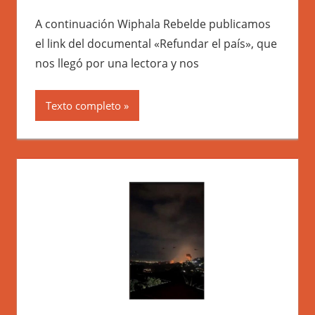
A continuación Wiphala Rebelde publicamos
el link del documental «Refundar el país», que
nos llegó por una lectora y nos
Texto completo