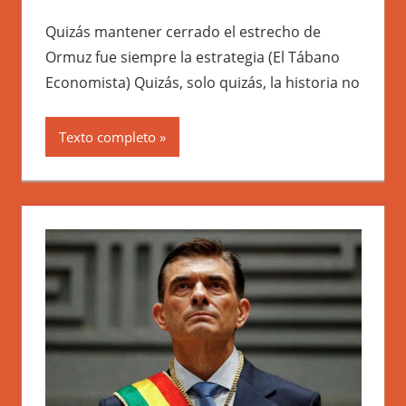
Quizás mantener cerrado el estrecho de
Ormuz fue siempre la estrategia (El Tábano
Economista) Quizás, solo quizás, la historia no
Texto completo