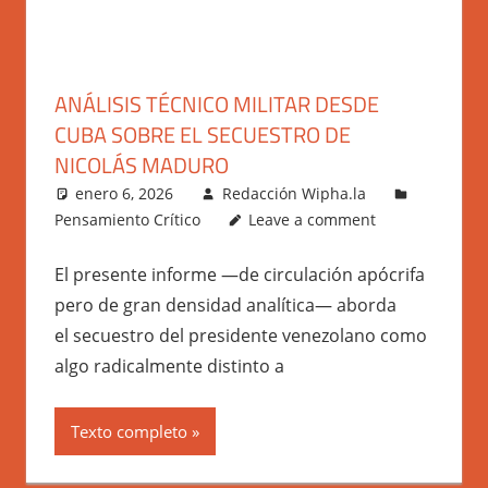
ANÁLISIS TÉCNICO MILITAR DESDE
CUBA SOBRE EL SECUESTRO DE
NICOLÁS MADURO
enero 6, 2026
Redacción Wipha.la
Pensamiento Crítico
Leave a comment
El presente informe —de circulación apócrifa
pero de gran densidad analítica— aborda
el secuestro del presidente venezolano como
algo radicalmente distinto a
Texto completo