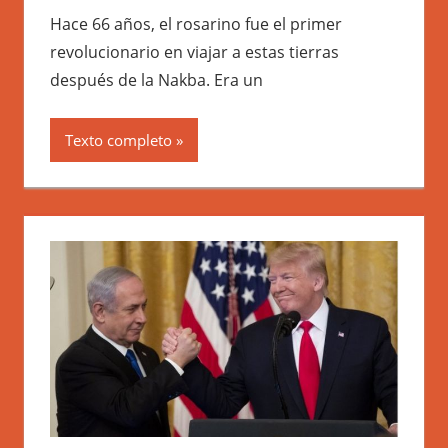
Hace 66 años, el rosarino fue el primer
revolucionario en viajar a estas tierras
después de la Nakba. Era un
Texto completo