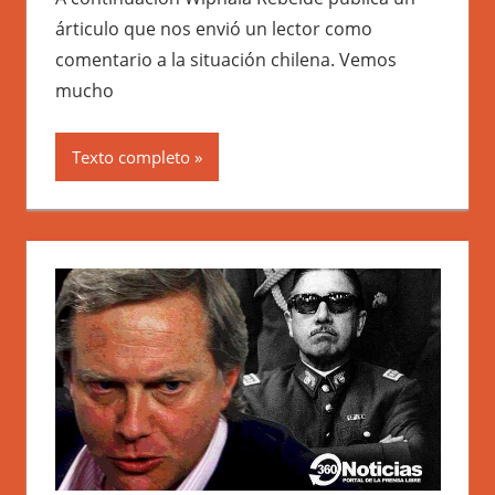
árticulo que nos envió un lector como
comentario a la situación chilena. Vemos
mucho
Texto completo