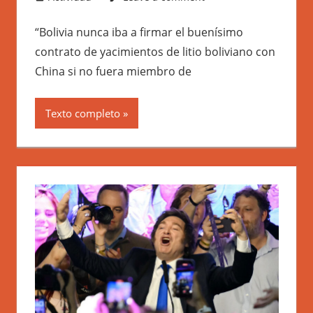
“Bolivia nunca iba a firmar el buenísimo
contrato de yacimientos de litio boliviano con
China si no fuera miembro de
Texto completo