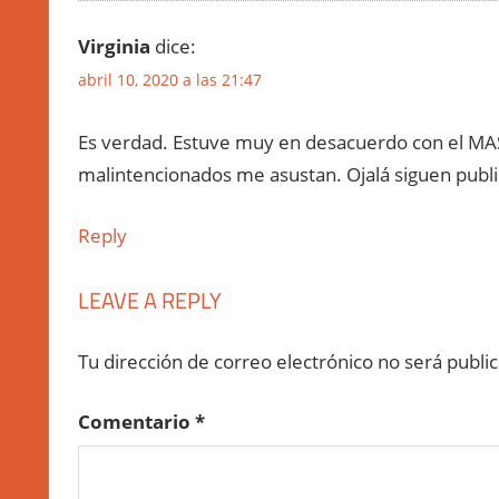
Virginia
dice:
abril 10, 2020 a las 21:47
Es verdad. Estuve muy en desacuerdo con el MAS
malintencionados me asustan. Ojalá siguen publ
Reply
LEAVE A REPLY
Tu dirección de correo electrónico no será publi
Comentario
*