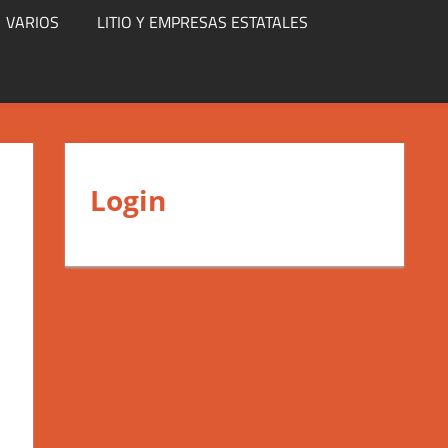
VARIOS
LITIO Y EMPRESAS ESTATALES
Login