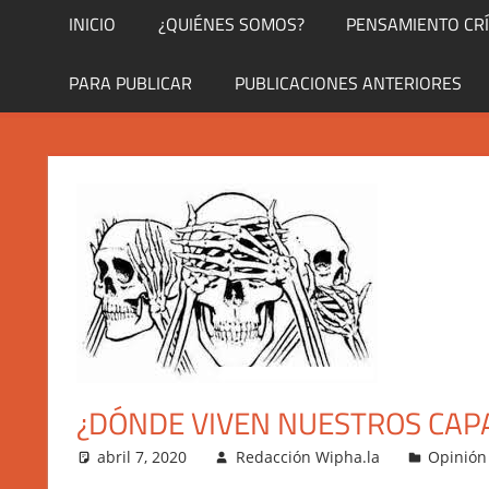
INICIO
¿QUIÉNES SOMOS?
PENSAMIENTO CRÍ
PARA PUBLICAR
PUBLICACIONES ANTERIORES
¿DÓNDE VIVEN NUESTROS CA
abril 7, 2020
Redacción Wipha.la
Opinión 