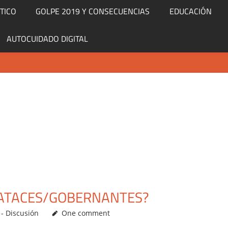
TICO
GOLPE 2019 Y CONSECUENCIAS
EDUCACIÓN
AUTOCUIDADO DIGITAL
PATACES/GOBERNANTES?
- Discusión
One comment