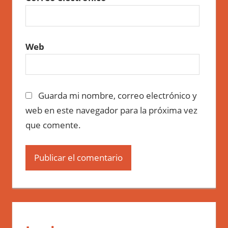
Web
Guarda mi nombre, correo electrónico y
web en este navegador para la próxima vez
que comente.