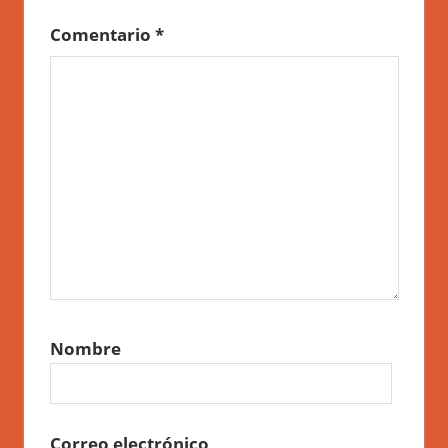
Comentario
*
Nombre
Correo electrónico