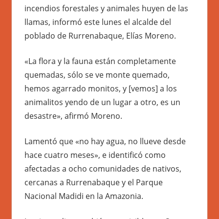
incendios forestales y animales huyen de las
llamas, informó este lunes el alcalde del
poblado de Rurrenabaque, Elías Moreno.
«La flora y la fauna están completamente
quemadas, sólo se ve monte quemado,
hemos agarrado monitos, y [vemos] a los
animalitos yendo de un lugar a otro, es un
desastre», afirmó Moreno.
Lamentó que «no hay agua, no llueve desde
hace cuatro meses», e identificó como
afectadas a ocho comunidades de nativos,
cercanas a Rurrenabaque y el Parque
Nacional Madidi en la Amazonia.