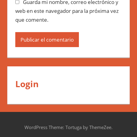
Guarda mi nombre, correo electrónico y
web en este navegador para la próxima vez
que comente.
Login
WordPress Theme: Tortuga by ThemeZee.