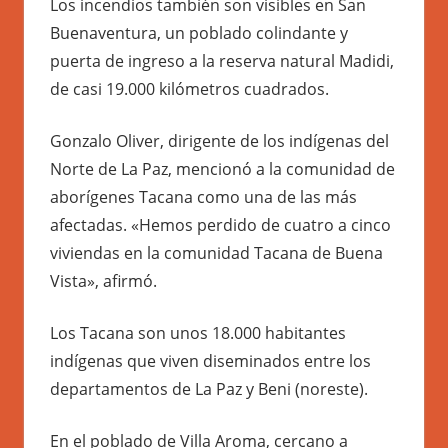
Los incendios también son visibles en San
Buenaventura, un poblado colindante y
puerta de ingreso a la reserva natural Madidi,
de casi 19.000 kilómetros cuadrados.
Gonzalo Oliver, dirigente de los indígenas del
Norte de La Paz, mencionó a la comunidad de
aborígenes Tacana como una de las más
afectadas. «Hemos perdido de cuatro a cinco
viviendas en la comunidad Tacana de Buena
Vista», afirmó.
Los Tacana son unos 18.000 habitantes
indígenas que viven diseminados entre los
departamentos de La Paz y Beni (noreste).
En el poblado de Villa Aroma, cercano a