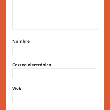
Nombre
Correo electrónico
Web