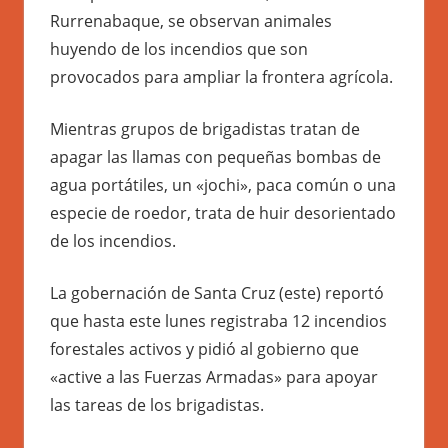
Rurrenabaque, se observan animales
huyendo de los incendios que son
provocados para ampliar la frontera agrícola.
Mientras grupos de brigadistas tratan de
apagar las llamas con pequeñas bombas de
agua portátiles, un «jochi», paca común o una
especie de roedor, trata de huir desorientado
de los incendios.
La gobernación de Santa Cruz (este) reportó
que hasta este lunes registraba 12 incendios
forestales activos y pidió al gobierno que
«active a las Fuerzas Armadas» para apoyar
las tareas de los brigadistas.