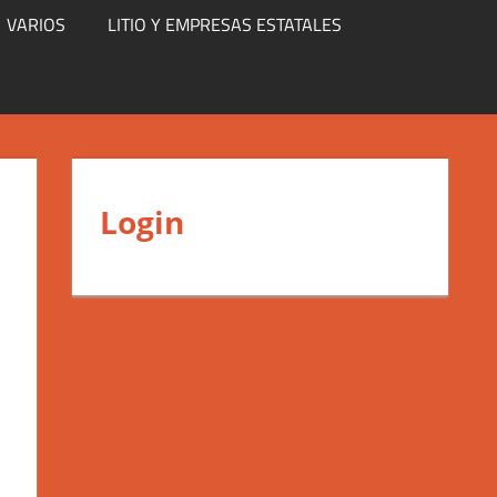
VARIOS
LITIO Y EMPRESAS ESTATALES
Login