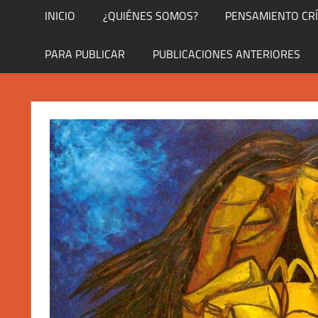
INICIO
¿QUIÉNES SOMOS?
PENSAMIENTO CRÍ
PARA PUBLICAR
PUBLICACIONES ANTERIORES