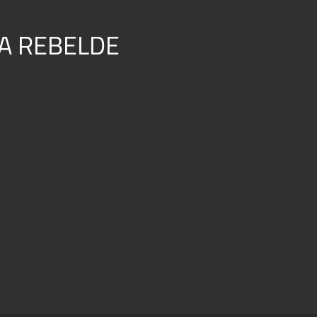
A REBELDE