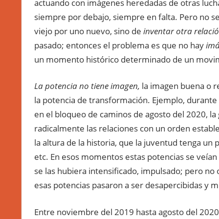
actuando con imágenes heredadas de otras luchas
siempre por debajo, siempre en falta. Pero no se
viejo por uno nuevo, sino de
inventar otra relaci
pasado; entonces el problema es que no hay
imá
un momento histórico determinado de un movimie
La potencia no tiene imagen,
la imagen buena o re
la potencia de transformación. Ejemplo, durante
en el bloqueo de caminos de agosto del 2020, la
radicalmente las relaciones con un orden estable
la altura de la historia, que la juventud tenga u
etc. En esos momentos estas potencias se veían 
se las hubiera intensificado, impulsado; pero no 
esas potencias pasaron a ser desapercibidas y 
Entre noviembre del 2019 hasta agosto del 2020