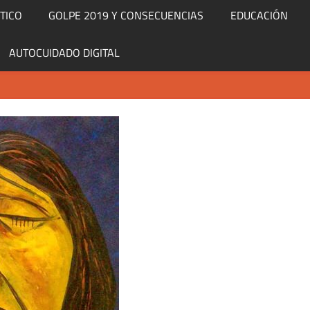
TICO
GOLPE 2019 Y CONSECUENCIAS
EDUCACIÓN
AUTOCUIDADO DIGITAL