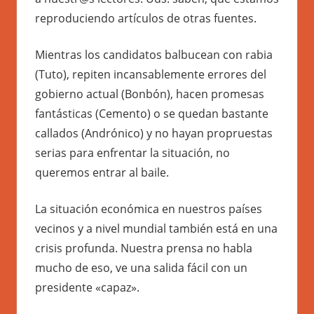
reproduciendo artículos de otras fuentes.
Mientras los candidatos balbucean con rabia
(Tuto), repiten incansablemente errores del
gobierno actual (Bonbón), hacen promesas
fantásticas (Cemento) o se quedan bastante
callados (Andrónico) y no hayan propruestas
serias para enfrentar la situación, no
queremos entrar al baile.
La situación económica en nuestros países
vecinos y a nivel mundial también está en una
crisis profunda. Nuestra prensa no habla
mucho de eso, ve una salida fácil con un
presidente «capaz».