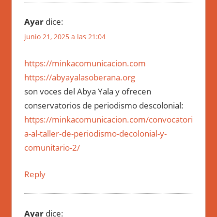
Ayar
dice:
junio 21, 2025 a las 21:04
https://minkacomunicacion.com
https://abyayalasoberana.org
son voces del Abya Yala y ofrecen
conservatorios de periodismo descolonial:
https://minkacomunicacion.com/convocatori
a-al-taller-de-periodismo-decolonial-y-
comunitario-2/
Reply
Ayar
dice: