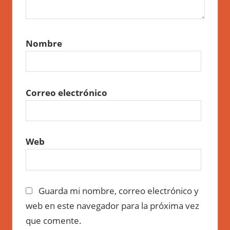
Nombre
Correo electrónico
Web
Guarda mi nombre, correo electrónico y
web en este navegador para la próxima vez
que comente.