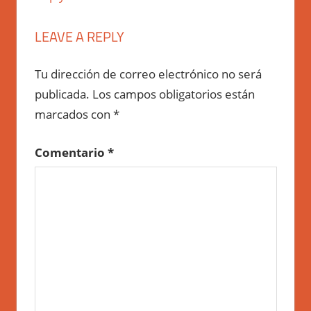
LEAVE A REPLY
Tu dirección de correo electrónico no será
publicada.
Los campos obligatorios están
marcados con
*
Comentario
*