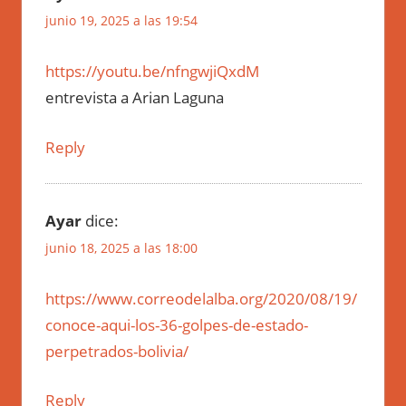
junio 19, 2025 a las 19:54
https://youtu.be/nfngwjiQxdM
entrevista a Arian Laguna
Reply
Ayar
dice:
junio 18, 2025 a las 18:00
https://www.correodelalba.org/2020/08/19/
conoce-aqui-los-36-golpes-de-estado-
perpetrados-bolivia/
Reply